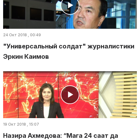
24 Окт 2018 , 00:49
"Универсальный солдат" журналистики
Эркин Каимов
19 Окт 2018 , 15:07
Назира Ахмедова: “Мага 24 саат да