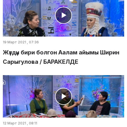
19 Март 2021 , 07:36
Жүздүн бири болгон Аалам айымы Ширин
Сарыгулова / БАРАКЕЛДЕ
12 Март 2021 , 08:11