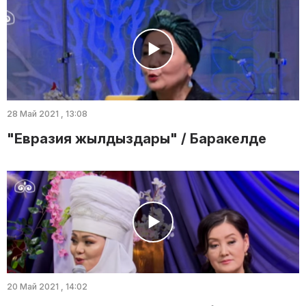
28 Май 2021 , 13:08
"Евразия жылдыздары" / Баракелде
20 Май 2021 , 14:02