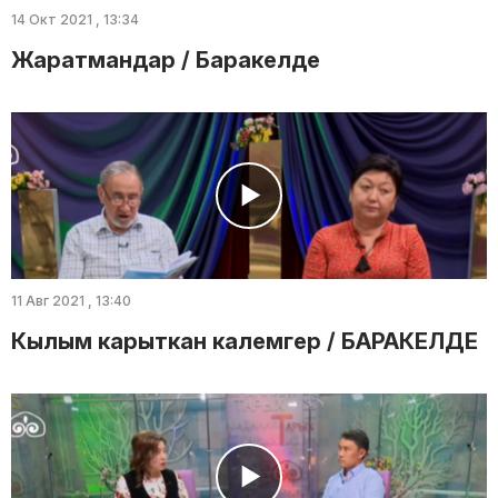
14 Окт 2021 , 13:34
Жаратмандар / Баракелде
11 Авг 2021 , 13:40
Кылым карыткан калемгер / БАРАКЕЛДЕ