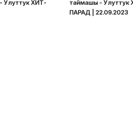
- Улуттук ХИТ-
таймашы - Улуттук 
ПАРАД | 22.09.2023