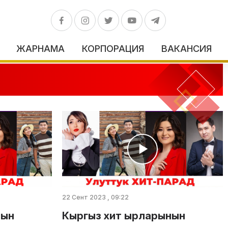
ЖАРНАМА
КОРПОРАЦИЯ
ВАКАНСИЯ
22 Сент 2023 , 09:22
нын
Кыргыз хит ырларынын