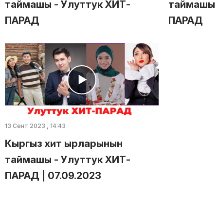
таймашы - Улуттук ХИТ-
таймашы 
ПАРАД
ПАРАД
13 Сент 2023 , 14:43
Кыргыз хит ырларынын
таймашы - Улуттук ХИТ-
ПАРАД | 07.09.2023