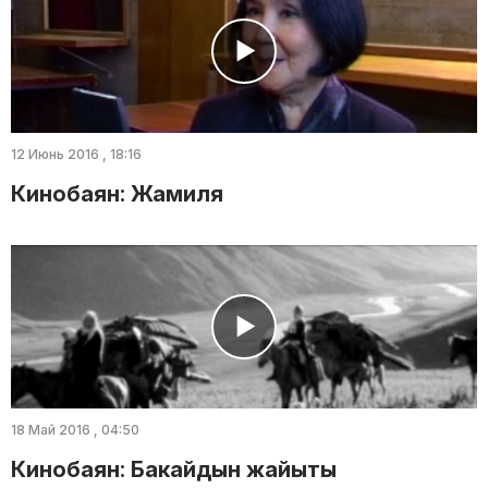
12 Июнь 2016 , 18:16
Кинобаян: Жамиля
18 Май 2016 , 04:50
Кинобаян: Бакайдын жайыты