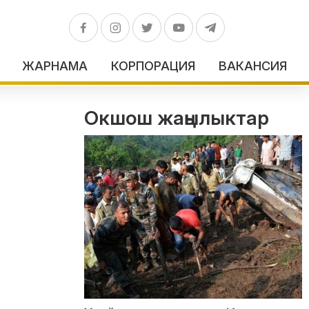
ЖАРНАМА
КОРПОРАЦИЯ
ВАКАНСИЯ
Окшош жаңылыктар