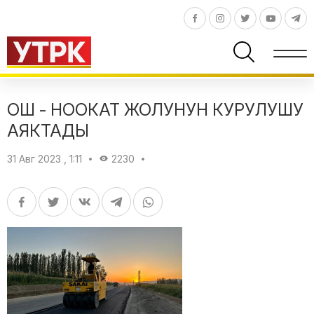
ОШ - НООКАТ ЖОЛУНУН КУРУЛУШУ
АЯКТАДЫ
31 Авг 2023 , 1:11
2230