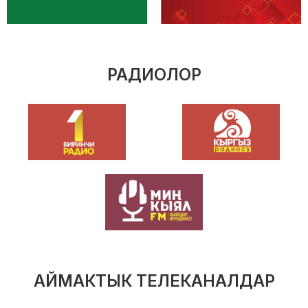
РАДИОЛОР
АЙМАКТЫК ТЕЛЕКАНАЛДАР