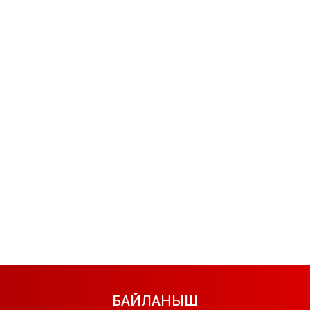
БАЙЛАНЫШ