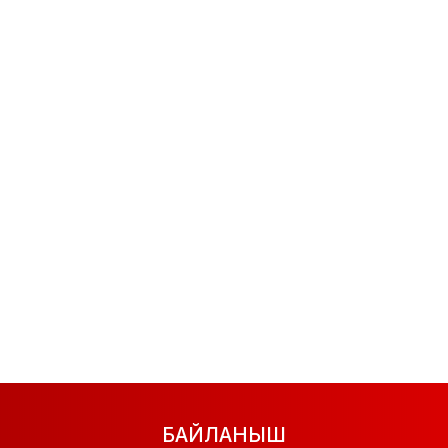
БАЙЛАНЫШ