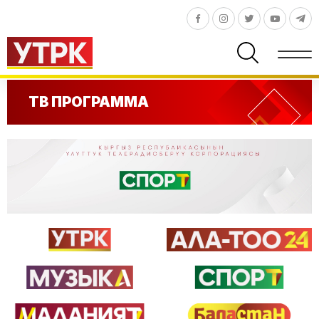
ТВ ПРОГРАММА