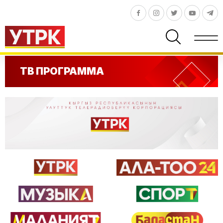
ТВ ПРОГРАММА