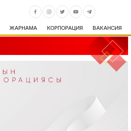
ЖАРНАМА
КОРПОРАЦИЯ
ВАКАНСИЯ