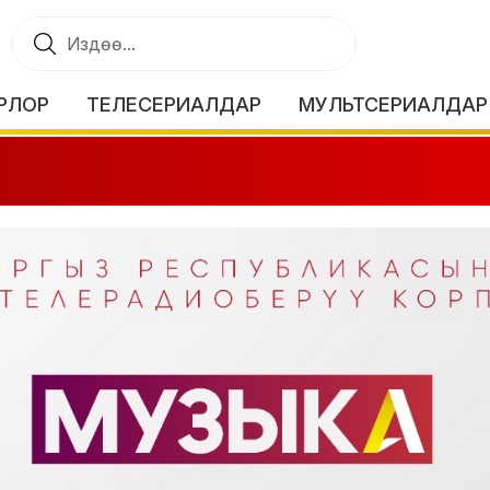
РЛОР
ТЕЛЕСЕРИАЛДАР
МУЛЬТСЕРИАЛДАР