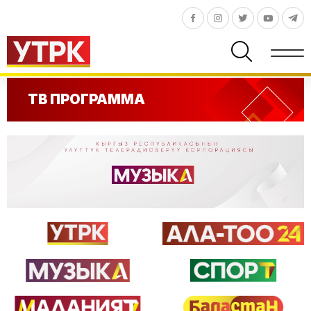
ТВ ПРОГРАММА