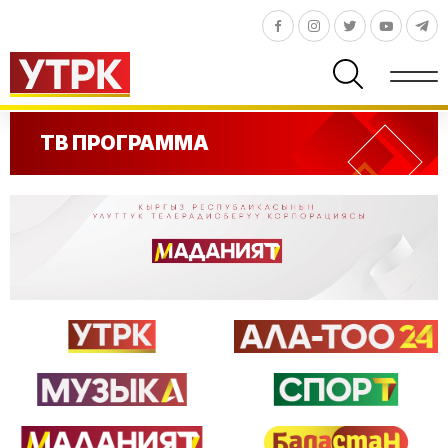
ТВ ПРОГРАММА