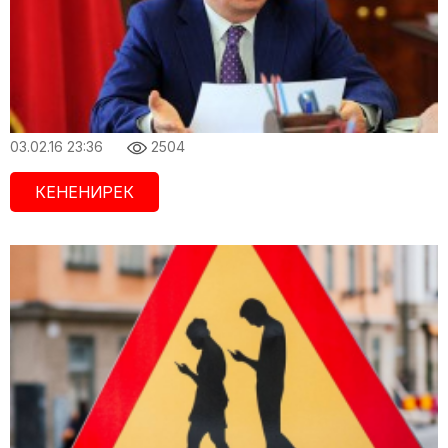
03.02.16 23:36
2504
КЕНЕНИРЕК