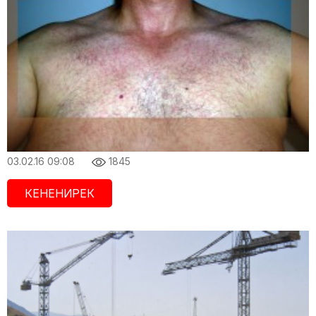
03.02.16 09:08
1845
КЕНЕНИРЕК