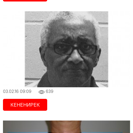
03.02.16 09:09
639
КЕНЕНИРЕК