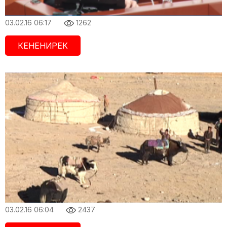
03.02.16 06:17
1262
КЕНЕНИРЕК
03.02.16 06:04
2437