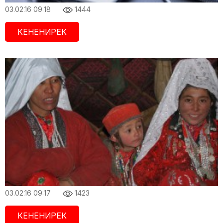
03.02.16 09:18
1444
КЕНЕНИРЕК
03.02.16 09:17
1423
КЕНЕНИРЕК