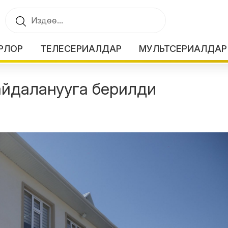
РЛОР
ТЕЛЕСЕРИАЛДАР
МУЛЬТСЕРИАЛДАР
айдаланууга берилди