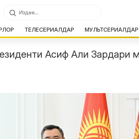
РЛОР
ТЕЛЕСЕРИАЛДАР
МУЛЬТСЕРИАЛДАР
езиденти Асиф Али Зардари 